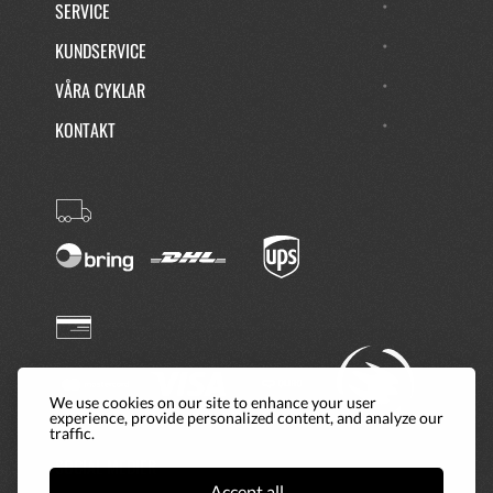
SERVICE
KUNDSERVICE
VÅRA CYKLAR
KONTAKT
We use cookies on our site to enhance your user
experience, provide personalized content, and analyze our
traffic.
SOCIAL MEDIER
Accept all