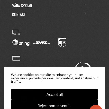
VÅRA CYKLAR
KONTAKT
We use cookies on our site to enhance your user
experience, provide personalized content, and analyze our
traffic.
SOCIAL MEDIER
Accept all
Reject non-essential