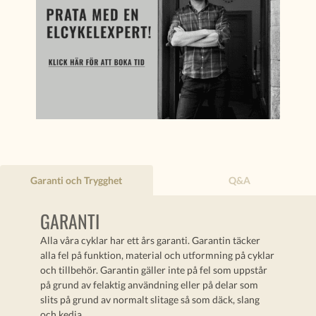
Garanti och Trygghet
Q&A
GARANTI
Alla våra cyklar har ett års garanti. Garantin täcker
alla fel på funktion, material och utformning på cyklar
och tillbehör. Garantin gäller inte på fel som uppstår
på grund av felaktig användning eller på delar som
slits på grund av normalt slitage så som däck, slang
och kedja.