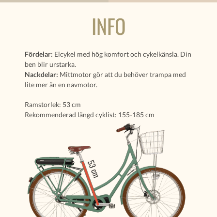
INFO
Fördelar:
Elcykel med hög komfort och cykelkänsla. Din
ben blir urstarka.
Nackdelar:
Mittmotor gör att du behöver trampa med
lite mer än en navmotor.
Ramstorlek: 53 cm
Rekommenderad längd cyklist: 155-185 cm