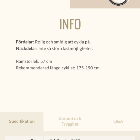
INFO
Fördelar:
Rolig och smidig att cykla på.
Nackdelar:
Inte så stora lastmöjligheter.
Ramstorlek: 57 cm
Rekommenderad längd cyklist: 175-190 cm
Garanti och
Specifikation
Q&A
Trygghet