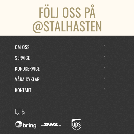
FÖLJ OSS PÅ
@STALHASTEN
OM OSS
SERVICE
KUNDSERVICE
VÅRA CYKLAR
KONTAKT